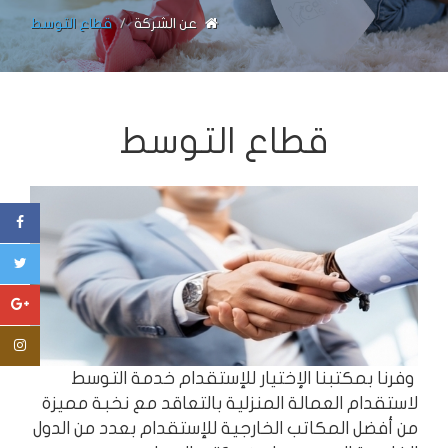
عن الشركة
قطاع التوسط
قطاع التوسط
وفرنا بمكتبنا الإختيار للإستقدام خدمة التوسط
لاستقدام العمالة المنزلية بالتعاقد مع نخبة مميزة
من أفضل المكاتب الخارجية للإستقدام بعدد من الدول