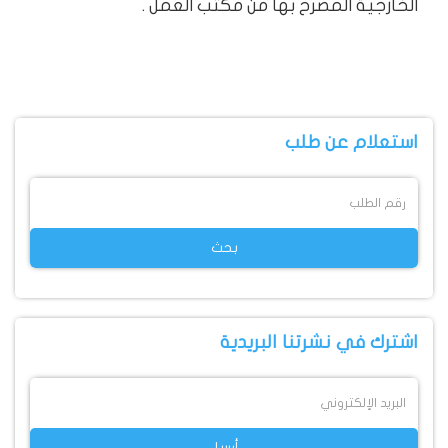
الخارجية المصرح بها من مكتب العمل .
استعلام عن طلب
اشترك في نشرتنا البريدية